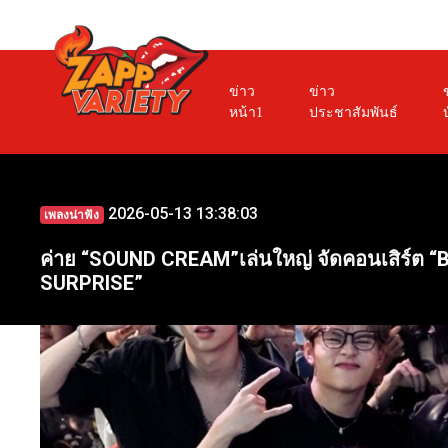
ข่าว
ข่าว
หน้า1
ประชาสัมพันธ์
2026-05-13 13:38:03
เพลงน่าฟัง
ค่าย “SOUND CREAM”เล่นใหญ่ จัดคอนเสิร์ต “
SURPRISE”