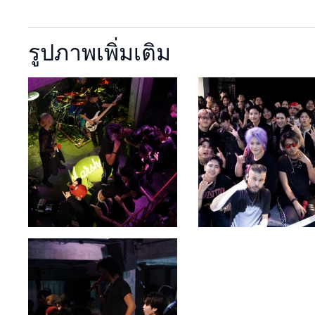
รูปภาพเพิ่มเติม