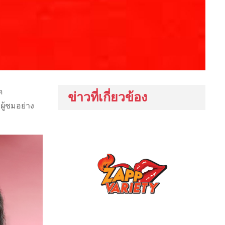
ด
ข่าวที่เกี่ยวข้อง
ผู้ชมอย่าง