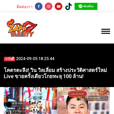
ติดต่อเรา
2024-09-05 18:25:44
วาไรตี้
โคตรตะลึง! วิน วิลเลี่ยม สร้างประวัติศาสตร์ใหม่
Live ขายครั้งเดียวโกยทะลุ 100 ล้าน!