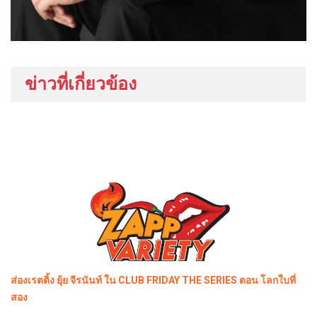
ข่าวที่เกี่ยวข้อง
ส่องเรตติ้ง ยุ้ย จีรนันท์ ใน CLUB FRIDAY THE SERIES ตอน โลกใบที่
สอง