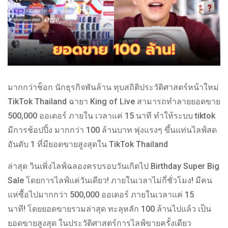
มากกว่าช็อก นักธุรกิจพันล้าน ทุบสถิติประวัติศาสตร์หน้าใหม่
TikTok Thailand ฉายา King of Live สามารถทำลายยอดขาย
500,000 ออเดอร์ ภายใน เวลาแค่ 15 นาที ทำให้ระบบ tiktok
มีการช้อปปิ้ง มากกว่า 100 ล้านบาท พุ่งแรงๆ ขึ้นแท่นไลฟ์สด
อันดับ 1 ที่มียอดขายสูงสุดใน TikTok Thailand
ล่าสุด วินเพิ่งไลฟ์ฉลองครบรอบวันเกิดไป Birthday Super Big
Sale โดยการไลฟ์แค่วันเดียว! ภายในเวลาไม่กี่ชั่วโมง! มีคน
แห่ซื้อไปมากกว่า 500,000 ออเดอร์ ภายในเวลาแค่ 15
นาที! โดยยอดขายรวมล่าสุด ทะลุหลัก 100 ล้านไปแล้ว เป็น
ยอดขายสูงสุด ในประวัติศาสตร์การไลฟ์ขายครั้งเดียว