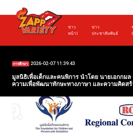
ข่าว
ข่าว
หน้า1
ประชาสัมพันธ์
2026-02-07 11:39:43
การศึกษา
มูลนิธิเพื่อเด็กและคนพิการ นำโดย นายเอกกมล
ความเพื่อพัฒนาทักษะทางภาษา และความคิดสร้าง