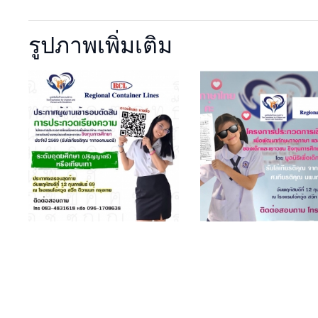
รูปภาพเพิ่มเติม