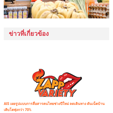
ข่าวที่เกี่ยวข้อง
AIS เผยรูปแบบการสื่อสารคนไทยช่วงปีใหม่ ลดเดินทาง ดันเน็ตบ้าน
เติบโตพุ่งกว่า 70%