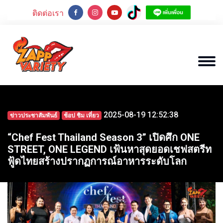
ติดต่อเรา
2025-08-19 12:52:38
ข่าวประชาสัมพันธ์
ช้อป ชิม เที่ยว
“Chef Fest Thailand Season 3” เปิดศึก ONE
STREET, ONE LEGEND เฟ้นหาสุดยอดเชฟสตรีท
ฟู้ดไทยสร้างปรากฏการณ์อาหารระดับโลก