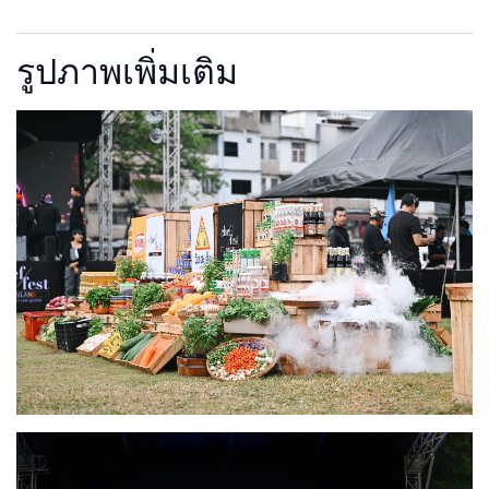
รูปภาพเพิ่มเติม