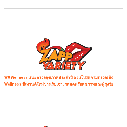
W9 Wellness แนะตรวจสุขภาพประจำปี ควบโปรแกรมตรวจเชิง
Wellness ชี้เทรนด์ใหม่ขานรับเจาะกลุ่มคนรักสุขภาพและผู้สูงวัย