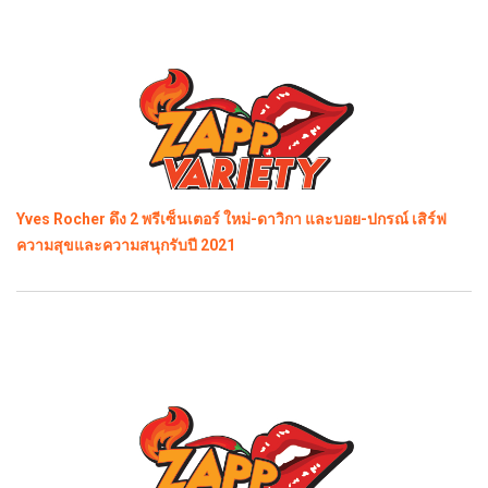
Yves Rocher ดึง 2 พรีเซ็นเตอร์ ใหม่-ดาวิกา และบอย-ปกรณ์ เสิร์ฟ
ความสุขและความสนุกรับปี 2021