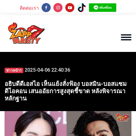
ติดต่อเรา
2025-04-06 22:40:36
ข่าวหน้า1
อธิบดีดีเอสไอ เห็นแย้งสั่งฟ้อง บอสมิน-บอสแซม
ดิไอคอน เสนออัยการสูงสุดชี้ขาด หลังพิจารณา
หลักฐาน