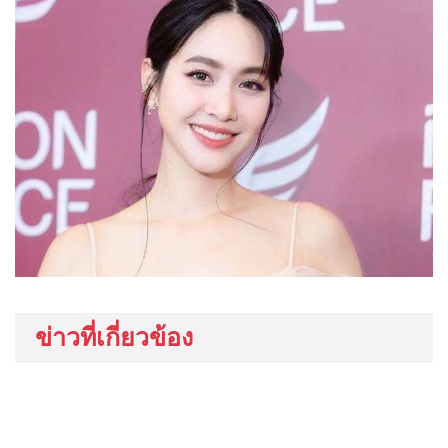
ข่าวที่เกี่ยวข้อง