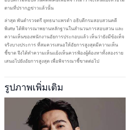
ตามที่ปรากฏข่าวแล้วนั้น
ล่าสุด พันตำรวจตรี ยุทธนาแพรดำ อธิบดีกรมสอบสวนคดี
พิเศษ ได้พิจารณาพยานหลักฐานในสำนวนการสอบสวน และ
ความเห็นของพนักงานอัยการประกอบแล้ว เห็นว่ายังมีข้อเท็จ
จริงบางประการ ที่สมควรเสนอให้อัยการสูงสุดมีความเห็น
ชี้ขาด จึงได้ทำความเห็นแย้งเห็นควรฟ้องผู้ต้องหาทั้งสองราย
เสนอไปยังอัยการสูงสุด เพื่อพิจารณาชี้ขาดต่อไป
รูปภาพเพิ่มเติม