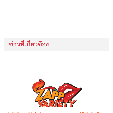
ข่าวที่เกี่ยวข้อง