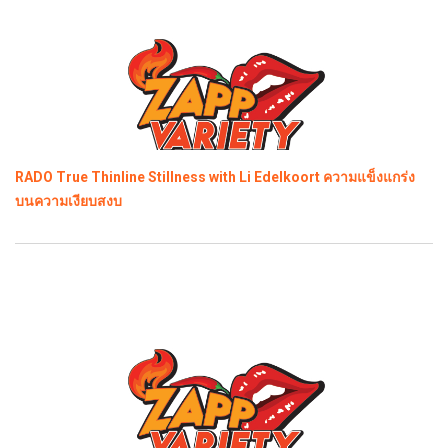
RADO True Thinline Stillness with Li Edelkoort ความแข็งแกร่ง
บนความเงียบสงบ