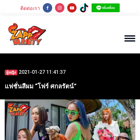
ติดต่อเรา
2021-01-27 11:41:37
ผู้หญิง
แฟชั่นสีผม “โฟร์ ศกลรัตน์”