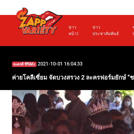
ข่าว
ข่าว
หน้า1
ประชาสัมพันธ์
2021-10-01 16:04:33
ละครดี ซีรีส์ดัง
ค่ายโคลีเซี่ยม จัดบวงสรวง 2 ละครฟอร์มยักษ์ “ช