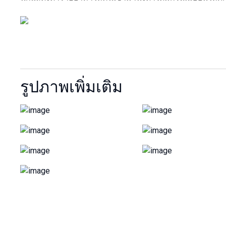
รูปภาพเพิ่มเติม