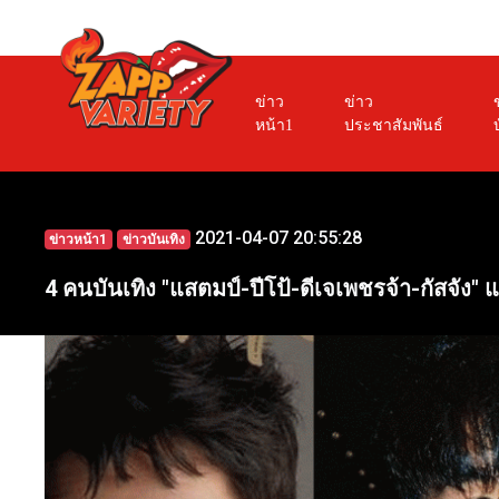
ข่าว
ข่าว
หน้า1
ประชาสัมพันธ์
2021-04-07 20:55:28
ข่าวหน้า1
ข่าวบันเทิง
4 คนบันเทิง "แสตมป์-ปีโป้-ดีเจเพชรจ้า-กัสจัง"